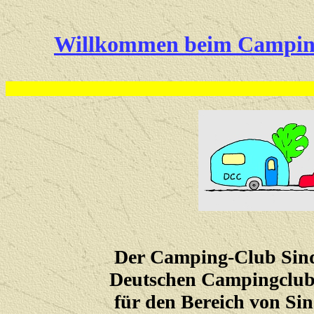
Willkommen beim Camping
Der Camping-Club Sindel
Deutschen Campingclub
für den Bereich von Sin